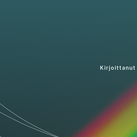
Kirjoittanu