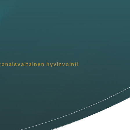
konaisvaltainen hyvinvointi